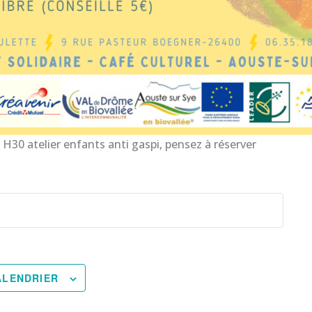
 H30 atelier enfants anti gaspi, pensez à réserver
ALENDRIER