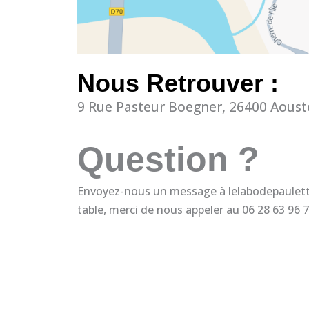
Nous Retrouver :
9 Rue Pasteur Boegner, 26400 Aoust
Question ?
Envoyez-nous un message à lelabodepaulett
table, merci de nous appeler au 06 28 63 96 7