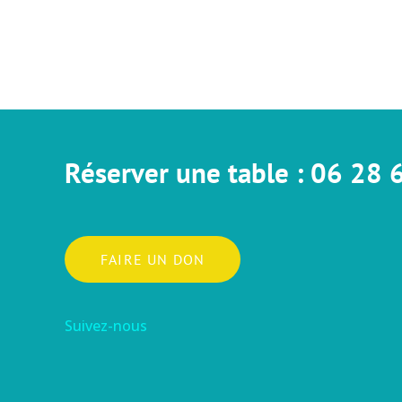
Réserver une table : 06 28 
FAIRE UN DON
Suivez-nous