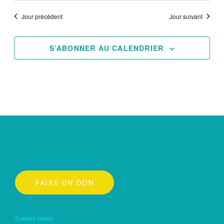
Jour précédent
Jour suivant
S’ABONNER AU CALENDRIER
FAIRE UN DON
Suivez-nous