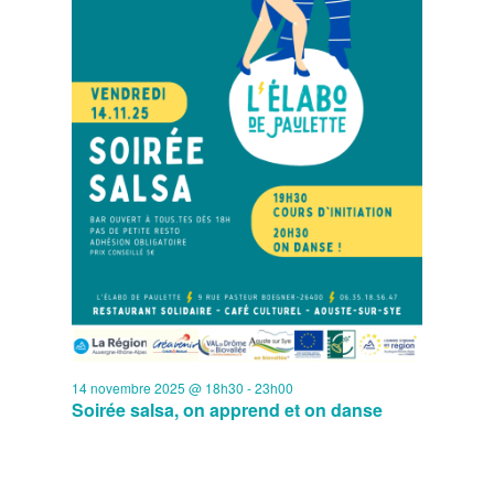
14 novembre 2025 @ 18h30
-
23h00
Soirée salsa, on apprend et on danse