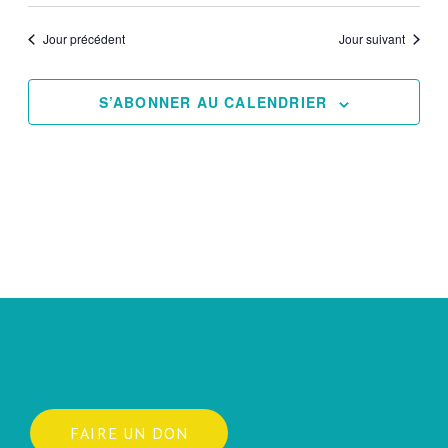
Jour précédent
Jour suivant
S’ABONNER AU CALENDRIER
FAIRE UN DON